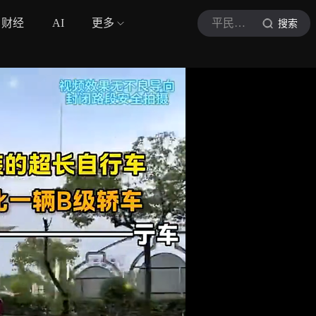
财经
AI
更多
平民车玩家
搜索