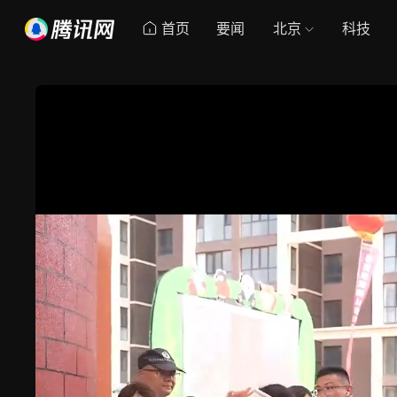
首页
要闻
北京
科技