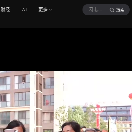
财经
AI
更多
闪电新闻
搜索