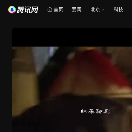
首页
要闻
北京
科技