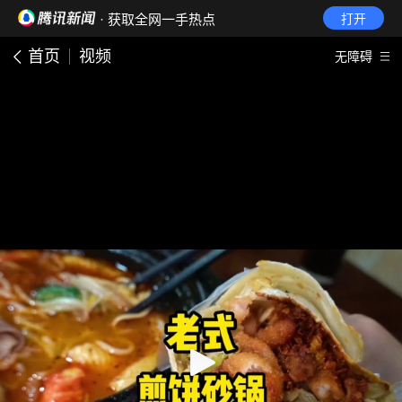
· 获取全网一手热点
打开
首页
视频
无障碍