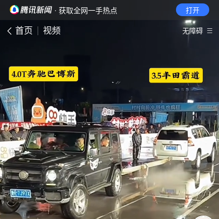
· 获取全网一手热点
打开
首页
视频
无障碍