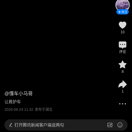
关注
10
评论
8
1
@
懂车小马哥
让救护车
2026-06-24 11:32
发布于
湖北
打开
腾讯新闻客户端说两句