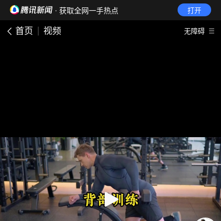
· 获取全网一手热点
打开
首页
视频
无障碍