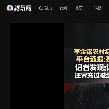
首页
要闻
北京
科技