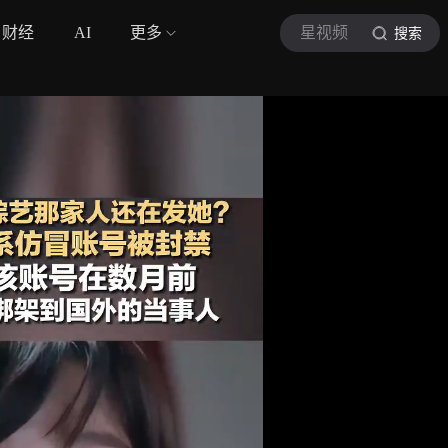
财经
AI
更多
星视频
搜索