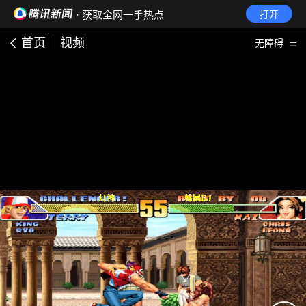
· 获取全网一手热点
打开
首页
视频
无障碍