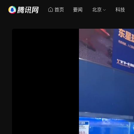
首页
要闻
北京
科技