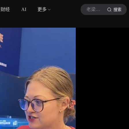
财经
AI
更多
老梁在中国
搜索