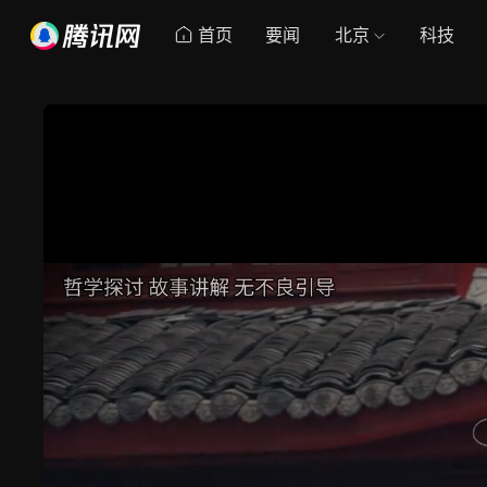
首页
要闻
北京
科技