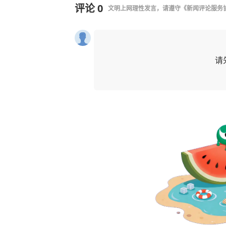
评论
0
文明上网理性发言，请遵守
《新闻评论服务
请