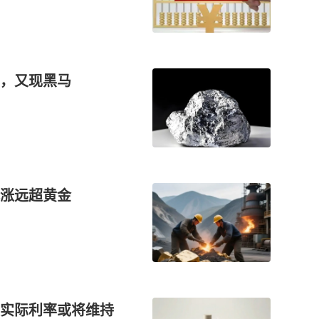
，又现黑马
涨远超黄金
实际利率或将维持