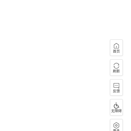
首页
刷新
反馈
无障碍
更多