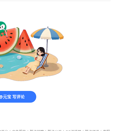
@元宝 写评论