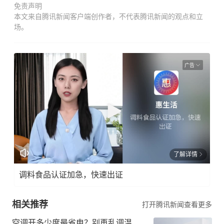
免责声明
本文来自腾讯新闻客户端创作者，不代表腾讯新闻的观点和立
场。
广告
了解详情
调料食品认证加急，快速出证
相关推荐
打开腾讯新闻查看更多
空调开多少度最省电？别再乱调温