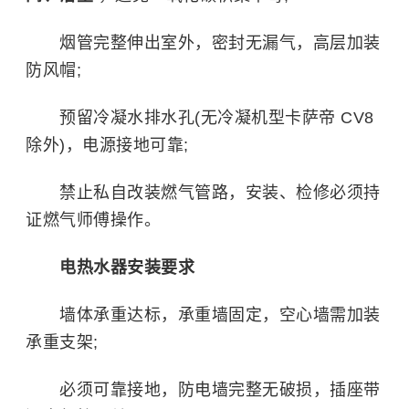
烟管完整伸出室外，密封无漏气，高层加装
防风帽;
预留冷凝水排水孔(无冷凝机型卡萨帝 CV8
除外)，电源接地可靠;
禁止私自改装燃气管路，安装、检修必须持
证燃气师傅操作。
电热水器安装要求
墙体承重达标，承重墙固定，空心墙需加装
承重支架;
必须可靠接地，防电墙完整无破损，插座带