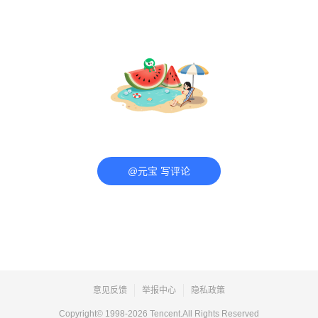
@元宝 写评论
意见反馈
举报中心
隐私政策
Copyright© 1998-
2026
Tencent.All Rights Reserved