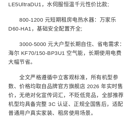
LE5UltraDU1，水伺服恒温千元性价比款;
800-1200 元短期租房电热水器：万家乐
D60-HA1，基础安全配置齐全;
3000-5000 元大户型长期自住、省电需求：
海尔 KF70/150-BP3U1 空气能，长期使用电费
大幅节省。
全文严格遵循中立客观标准，所有机型参
数、价格均取自品牌官方旗舰店 2026 年实时售
价，无绝对化宣传词汇，不贬低竞品，全部推荐
机型均具备完整 3C 认证、正规全国售后，适配
普通用户真实家装、租房使用场景。