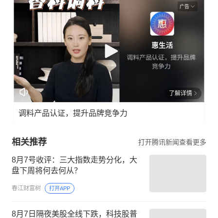
广告
了解详情
调料产品认证，提升品牌竞争力
相关推荐
打开腾讯新闻查看更多
8月7号收评：三大指数走势分化，大
盘下周将何去何从？
春江财富树
打开APP
8月7日隔夜美股全线下跌，科技股普