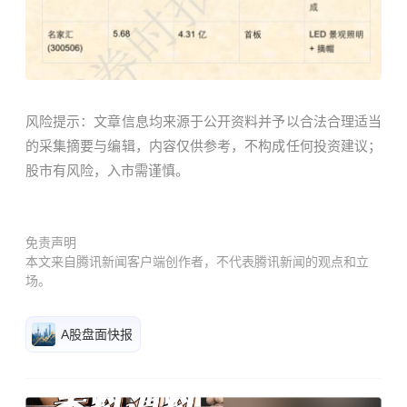
风险提示：文章信息均来源于公开资料并予以合法合理适当
的采集摘要与编辑，内容仅供参考，不构成任何投资建议；
股市有风险，入市需谨慎。
免责声明
本文来自腾讯新闻客户端创作者，不代表腾讯新闻的观点和立
场。
A股盘面快报