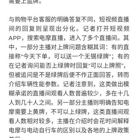
需要上蓝牌。
与购物平台客服的明确答复不同，短视频直播
间的回复则呈现出分化。记者打开短视频
APP，搜索电摩直播，进入了多个直播间。其
中，一部分主播对上牌问题含糊其词：有的直
接称“今天下单，可以送一个无锡绿牌”；有的
在记者询问能否上绿牌时回复“可以上牌照”，
但被追问是不是绿牌后便不作正面回答，转而
介绍车辆性能参数。记者注意到，这类做出模
糊承诺的直播间观看人数普遍较少，多在十几
人到几十人之间。另一部分主播则明确告知电
摩需要上黄牌，不可以上绿牌，这类直播间观
看人数相对较多，主播在介绍时会花时间解释
电摩与电动自行车的区别以及各地的上牌政策