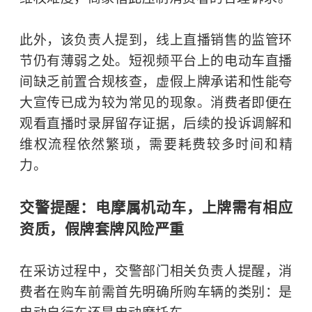
此外，该负责人提到，线上直播销售的监管环
节仍有薄弱之处。短视频平台上的电动车直播
间缺乏前置合规核查，虚假上牌承诺和性能夸
大宣传已成为较为常见的现象。消费者即便在
观看直播时录屏留存证据，后续的投诉调解和
维权流程依然繁琐，需要耗费较多时间和精
力。
交警提醒：电摩属机动车，上牌需有相应
资质，假牌套牌风险严重
在采访过程中，交警部门相关负责人提醒，消
费者在购车前需首先明确所购车辆的类别：是