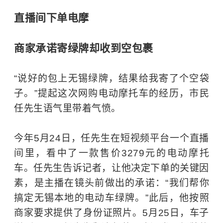
直播间下单电摩
商家承诺寄绿牌却收到空包裹
“说好的包上无锡绿牌，结果给我寄了个空袋
子。”提起这次网购电动摩托车的经历，市民
任先生语气里带着气愤。
今年5月24日，任先生在短视频平台一个直播
间里，看中了一款售价3279元的电动摩托
车。任先生告诉记者，让他决定下单的关键因
素，是主播在镜头前做出的承诺：“我们帮你
搞定无锡本地的电动车绿牌。”此后，他按照
商家要求提供了身份证照片。5月25日，车子