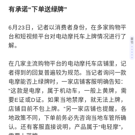
有承诺“下单送绿牌”
6月23日，记者以消费者身份，在多家购物平
台和短视频平台对电动摩托车上牌情况进行了
章
节
解。
在几家主流购物平台的电动摩托车店铺里，记
者得到的回复普遍较为规范。当记者询问一款
电摩能否上绿牌时，一家店铺客服明确告知：
“这款是电摩，属于机动车，一般上黄牌，需
要E证或D证。如果当地禁摩，就无法上牌，
店铺目前不包上牌。”另一家店铺也提醒，各
地政策不同，下单前务必先咨询当地车管所确
认。还有客服直接说明，产品属于“电轻摩”，