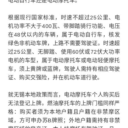
电动自行车还是电动摩托车。
根据现行国家标准，时速不超过25公里、电
机功率不大于400瓦、带脚踏骑行功能、电压
在48伏以内的车辆，属于电动自行车，核发
绿色非机动车牌，上路不需要驾驶证。时速超
过25公里、无脚踏、使用60伏或72伏大功率
电机的车型，属于电动摩托车或电动轻便摩托
车，须上黄牌或蓝牌，驾驶人需持有相应驾驶
证、购买交强险，并在机动车道行驶。
就无锡本地政策而言，电动摩托车个人购买后
无法登记上牌。燃油摩托车的上牌门槛同样严
格：购买者须为本地户籍且户籍在非禁摩区
域，方可申办苏B牌照；外地户籍需持有非禁