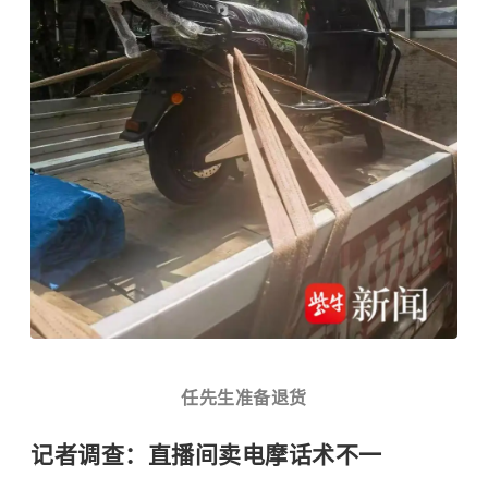
任先生准备退货
记者调查：直播间卖电摩话术不一