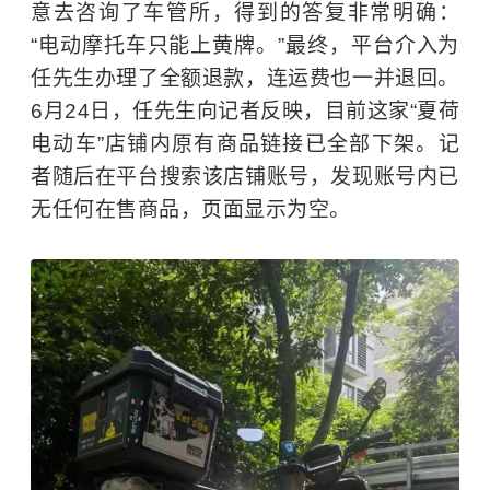
意去咨询了车管所，得到的答复非常明确：
“电动摩托车只能上黄牌。”最终，平台介入为
任先生办理了全额退款，连运费也一并退回。
6月24日，任先生向记者反映，目前这家“夏荷
电动车”店铺内原有商品链接已全部下架。记
者随后在平台搜索该店铺账号，发现账号内已
无任何在售商品，页面显示为空。