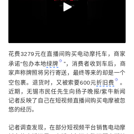
花费3279元在直播间购买电动摩托车，商家
承诺“包办本地
绿牌
”，消费者收到车后，商
家声称牌照将另行寄送，最终等来的却是一个
空包裹。退货时，又被索要600元
折旧费
。
近期，无锡市民任先生向扬子晚报/紫牛新闻
记者反映了自己在短视频直播间购买电摩被忽
悠的经历。
记者调查发现，在部分短视频平台销售电动摩