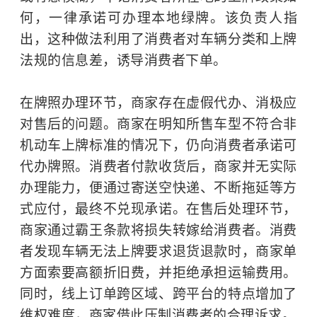
何，一律承诺可办理本地绿牌。该负责人指
出，这种做法利用了消费者对车辆分类和上牌
法规的信息差，诱导消费者下单。
在牌照办理环节，商家存在虚假代办、消极应
对售后的问题。商家在明知所售车型不符合非
机动车上牌标准的情况下，仍向消费者承诺可
代办牌照。消费者付款收货后，商家并无实际
办理能力，便通过寄送空快递、不断拖延等方
式应付，最终不兑现承诺。在售后处理环节，
商家通过霸王条款将损失转嫁给消费者。消费
者发现车辆无法上牌要求退货退款时，商家单
方面索要高额折旧费，并拒绝承担运输费用。
同时，线上订单跨区域、跨平台的特点增加了
维权难度，商家借此压制消费者的合理诉求。