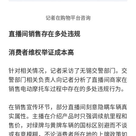
记者在购物平台咨询
直播间销售存在多处违规
消费者维权举证成本高
针对相关情况，记者采访了无锡交警部门。交
警部门相关负责人向记者分析了直播间商家在
销售电动摩托车过程中存在的多处违规行为。
在销售宣传环节，部分直播间刻意隐瞒车辆真
实属性。主播在介绍产品时只强调续航里程和
售价，对绿牌与黄牌车辆的国标区别避而不谈
或有意模糊，不论消费者所在地的上牌政策如