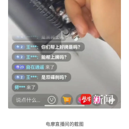
电摩直播间的截图