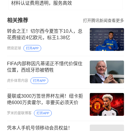
材料认证费用透明，服务高效
相关推荐
打开腾讯新闻查看更多
转会之王！切尔西今夏签下10人，总
花费接近4亿欧元，标王1.38亿
燃烧足球
打开APP
FIFA内部称因凡蒂诺正不惜代价保住
位置，西班牙恐被牺牲
虎扑体育内容
打开APP
曼联或3000万签世界杯左闸！纽卡拒
绝6000万卖霍尔，非要买必须天价
罗米的曼联博客
打开APP
凭本人手机号领移动会员权益！