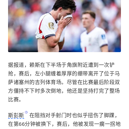
据报道，赖斯在下半场于角旗附近遭到一次铲
抢，赛后，左小腿缠着厚厚的绷带离开了位于马
萨诸塞州的吉列体育场。尽管在比赛最后阶段双
方僵持不下时多次倒地，他还是坚持打完了整场
比赛。
斯彭斯
在阻挡对手射门时也似乎扭伤了脚踝，
在第66分钟被换下，赛后，他被发现一瘸一拐地