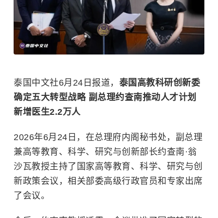
泰国中文社6月24日报道，
泰国高教科研创新委
确定五大转型战略 副总理约查南推动人才计划
新增医生2.2万人
2026年6月24日，在总理府内阁秘书处，副总理
兼高等教育、科学、研究与创新部长约查南·翁
沙瓦教授主持了国家高等教育、科学、研究与创
新政策会议，相关部委高级行政官员和专家出席
了会议。