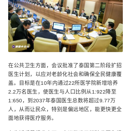
在公共卫生方面，会议批准了泰国第二阶段扩招
医生计划，以应对老龄化社会和确保全民健康覆
盖。目标是在10年内通过22所医学院新增培养
2.2万名医生，使医生与人口比例从1:922降至
1:650，到2037年泰国医生总数将超过9.77万
人，从而让民众，特别是偏远地区，能更快更全
面地获得医疗服务。