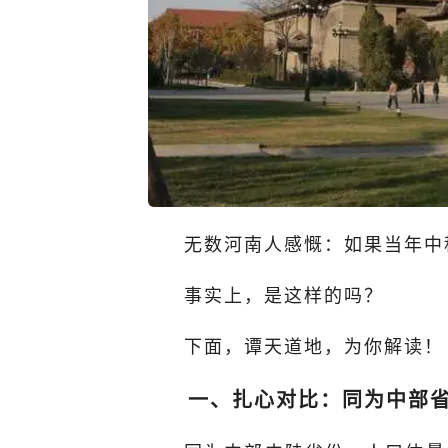
无数河南人感慨：如果当年中
事实上，是这样的吗？
下面，谭天道地，为你解读！
一、扎心对比：同为中部