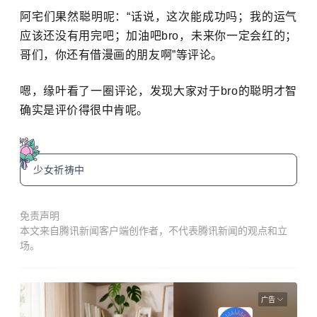
阿宅们果然聪明呢：“话说，这次能成功吗；我的运气
应该还没有用完吧；加油吧bro，未来你一定会红的；
哥们，你还有借漫画的朋友啊
”等评论。
嗯，缘叶看了一圈评论，发现大家对于bro的聪明才智
确实是评价得很中肯呢。
少女祈祷中
免责声明
本文来自腾讯新闻客户端创作者，不代表腾讯新闻的观点和立
场。
广告