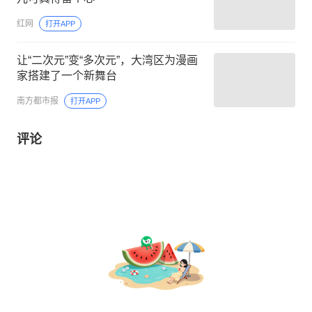
红网
打开APP
让“二次元”变“多次元”，大湾区为漫画
家搭建了一个新舞台
南方都市报
打开APP
评论