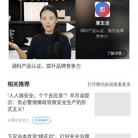
了解详情
调料产品认证，提升品牌竞争力
相关推荐
打开腾讯新闻查看更多
“人人搞安全，个个去应急”？半月谈提
示：务必警惕懒政导致安全生产的形
式主义！
火事杂谈主人
打开APP
下足治本攻坚“绣花功”，打好安全治理