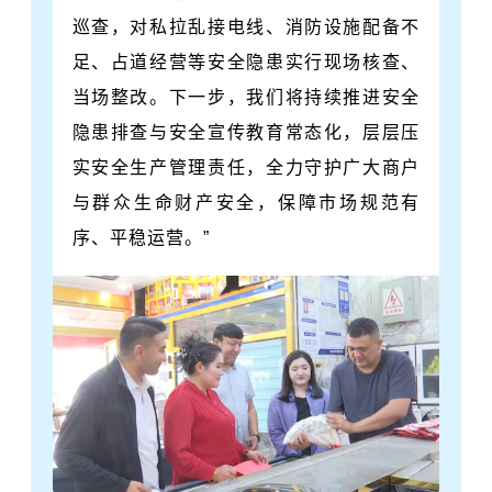
巡查，对私拉乱接电线、消防设施配备不
足、占道经营等安全隐患实行现场核查、
当场整改。下一步，我们将持续推进安全
隐患排查与安全宣传教育常态化，层层压
实安全生产管理责任，全力守护广大商户
与群众生命财产安全，保障市场规范有
序、平稳运营。”