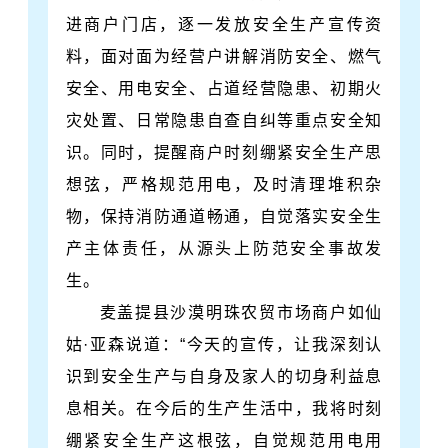
进商户门店，逐一发放安全生产宣传资
料，面对面为经营户讲解消防安全、燃气
安全、用电安全、占道经营隐患、初期火
灾处置、日常隐患自查自纠等重点安全知
识。同时，提醒商户时刻绷紧安全生产思
想弦，严格规范用电，及时清理堆积杂
物，保持消防通道畅通，自觉落实安全生
产主体责任，从源头上防范安全事故发
生。
麦盖提县沙漠明珠农贸市场商户如仙
姑·亚森说道：“今天的宣传，让我深刻认
识到安全生产与自身及家人的切身利益息
息相关。在今后的生产生活中，我将时刻
绷紧安全生产这根弦，自觉规范用电用