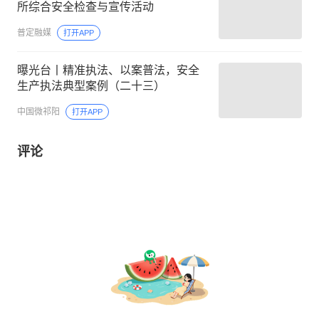
所综合安全检查与宣传活动
普定融媒
打开APP
曝光台丨精准执法、以案普法，安全
生产执法典型案例（二十三）
中国微祁阳
打开APP
评论