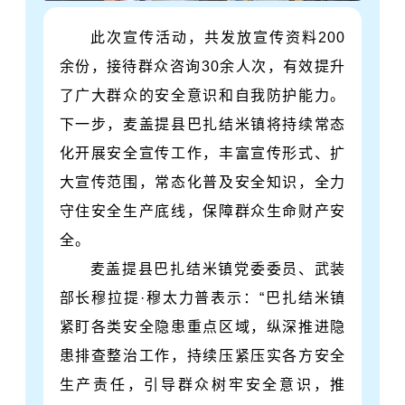
此次宣传活动，共发放宣传资料200
余份，接待群众咨询30余人次，有效提升
了广大群众的安全意识和自我防护能力。
下一步，麦盖提县巴扎结米镇将持续常态
化开展安全宣传工作，丰富宣传形式、扩
大宣传范围，常态化普及安全知识，全力
守住安全生产底线，保障群众生命财产安
全。
麦盖提县巴扎结米镇党委委员、武装
部长穆拉提·穆太力普表示：“巴扎结米镇
紧盯各类安全隐患重点区域，纵深推进隐
患排查整治工作，持续压紧压实各方安全
生产责任，引导群众树牢安全意识，推