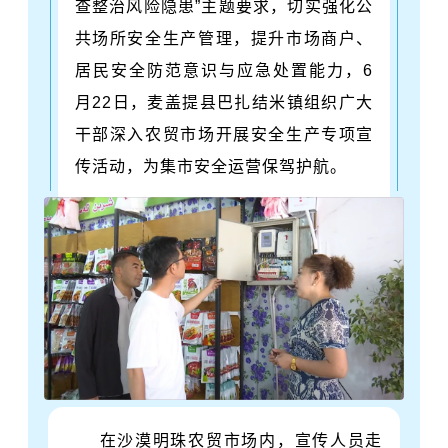
查整治风险隐患‌”主题要求，切实强化公
共场所安全生产管理，提升市场商户、
居民安全防范意识与应急处置能力，6
月22日，麦盖提县巴扎结米镇组织广大
干部深入农贸市场开展安全生产专项宣
传活动，为集市安全运营保驾护航。
在沙漠明珠农贸市场内，宣传人员走