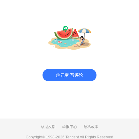
@元宝 写评论
意见反馈
举报中心
隐私政策
Copyright© 1998-
2026
Tencent.All Rights Reserved