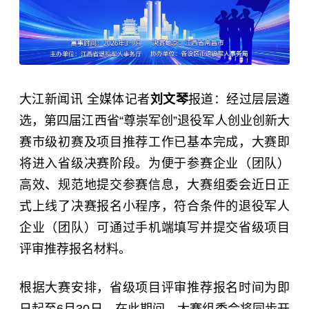
大江新闻讯 全媒体记者
刘文琴
报道：经过层层遴
选，第四届江西省“尊崇军创”退役军人创业创新大
赛市级初赛及项目推荐工作已基本完成，大赛即
将进入省级决赛阶段。为便于参赛企业（团队）
高效、规范地提交参赛信息，大赛组委会近日正
式上线了决赛报名小程序，符合条件的退役军人
企业（团队）可通过手机端填写并提交省级项目
评审推荐报名材料。
根据大赛安排，省级项目评审推荐报名时间为即