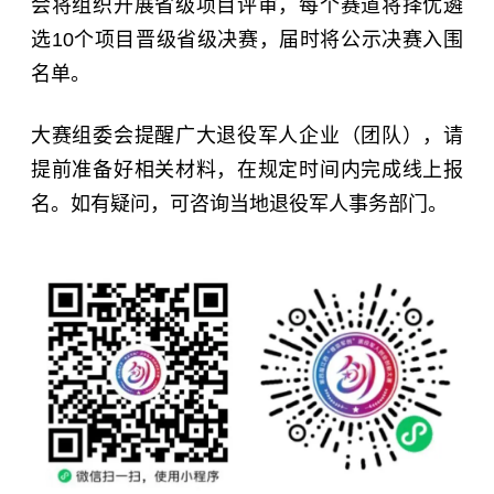
会将组织开展省级项目评审，每个赛道将择优遴
选10个项目晋级省级决赛，届时将公示决赛入围
名单。
大赛组委会提醒广大退役军人企业（团队），请
提前准备好相关材料，在规定时间内完成线上报
名。如有疑问，可咨询当地退役军人事务部门。