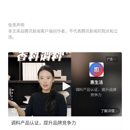
免责声明
本文来自腾讯新闻客户端创作者，不代表腾讯新闻的观点和立
场。
广告
了解详情
调料产品认证，提升品牌竞争力