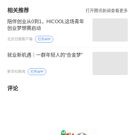
相关推荐
打开腾讯新闻查看更多
陪伴创业从0到1，HICOOL这场青年
创业梦想赛启动
北京日报客户端
打开APP
就业新机遇｜一群年轻人的“合金梦”
新华社新闻
打开APP
评论