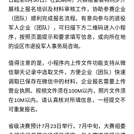
日起至6月30日。在此期间，大赛组委会将同步开
展线上报名培训及材料审核工作，协助参赛企业
（团队）顺利完成报名流程。有意向参与的退役
军人企业（团队），可扫描下方二维码进入小程
序，按照页面提示和要求填写信息，或向所在地
的设区市退役军人事务局咨询。
值得注意的是，小程序内上传文件功能支持从微
信聊天记录中选取文件，方便企业（团队）快速
调取已保存在微信中的材料，企业报名需要上传
营业执照。视频文件须在100M以内，照片文件须
在10M以内。请认真核对所填信息，一经提交不
可重复报名。
省级决赛预计7月23日举行。7月中旬，大赛组委