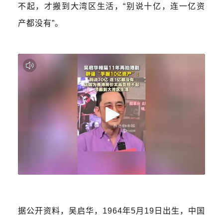
不起，才搬到大湾区生活，“别说十亿，连一亿资
产都没有”。
据公开资料，
吴启华
，1964年5月19日出生，中国