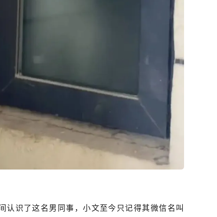
间认识了这名男同事，小文至今只记得其微信名叫