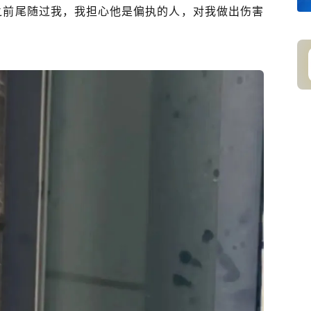
之前尾随过我，我担心他是偏执的人，对我做出伤害