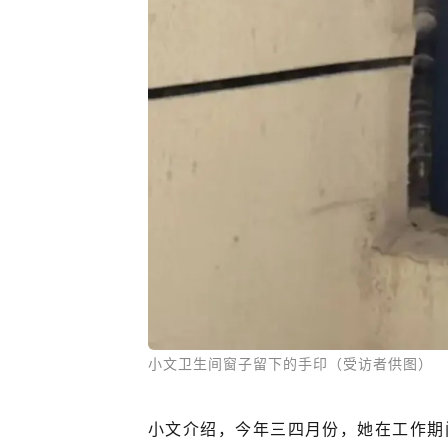
小文卫生间窗子留下的手印（受访者供图）
小文介绍，今年三四月份，她在工作期