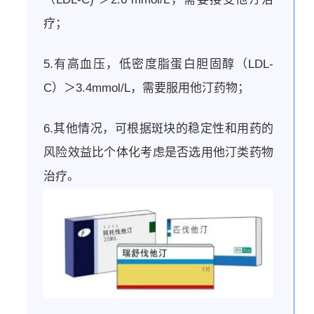
疗；
5.有高血压，低密度脂蛋白胆固醇（LDL-
C）＞3.4mmol/L，需要服用他汀药物；
6.其他情况，可根据斑块的稳定性和用药的
风险效益比个体化考虑是否选用他汀类药物
治疗。