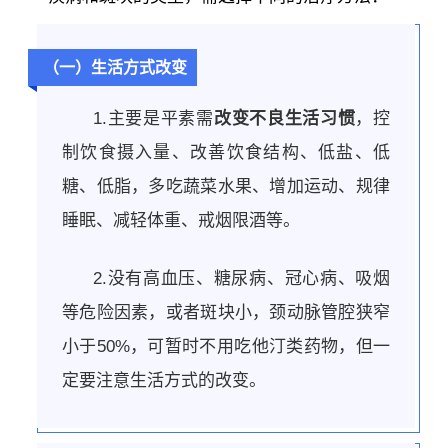
（一）生活方式改变
1.主要是平素需
改变不良生活习惯
，控
制饮食摄入量、改善饮食结构、低盐、低
糖、低脂，多吃蔬菜水果、增加运动、规律
睡眠、减轻体重、戒烟限酒等。
2.没有高血压、糖尿病、冠心病、吸烟
等危险因素，或者斑块小，颈动脉管腔狭窄
小于50%，可暂时不用吃他汀类药物，但一
定要注意生活方式的改变。