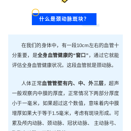
什么是颈动脉斑块？
在我们的身体中，有一段10cm左右的血管十
分重要，是
全身血管健康的“窗口”
，通过它就能
评估全身血管健康状况。这段血管就是颈动脉。
人体正常
血管管壁有内、中、外三层
，超声
一般观察内中膜的厚度，正常情况下两部分厚度
小于一毫米，如果超过这个数值，意味着内中膜
增厚如果大于等于1.5毫米，考虑有斑块形成。可
累及颅内动脉、颈动脉、
冠状动脉
、 主动脉弓、