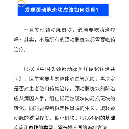
发现颈动脉斑块应该如何处理？
一旦发现颈动脉斑块，必须要吃药治疗
吗？
其实，不是所有的颈动脉斑块都需要吃药
治疗。
根据《中国头颈部动脉粥样硬化诊治共
识》，医生需要考虑整体心血管风险，再决定
是否对患者使用药物治疗。
颈动脉斑块的防治
应从病因入手，阻止稳定性斑块向易损斑块的
转化，同时要控制稳定性斑块的生长，减轻颈
动脉的狭窄程度，缩小斑块。
根据不同的基础
疾病和斑块的类型，需选择不同的治疗方法：