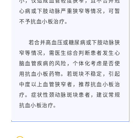
小，仅造成血管轻度狭窄，且不合并冠
心病或下肢动脉严重狭窄等情况，可暂
不予抗血小板治疗。
若合并高血压或糖尿病或下肢动脉狭
窄等情况，需医生综合判断患者发生心
脑血管疾病的风险，个体化考虑是否使
用抗血小板药物。若斑块不稳定，引起
中度以上血管狭窄者，推荐抗血小板治
疗。症状性颈动脉斑块患者，建议常规
抗血小板治疗。