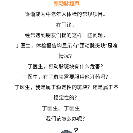
颈动脉超声
逐渐成为中老年人体检的常规项目。
在门诊，
经常遇到朋友们提的这样一些问题，
丁医生，体检报告均显示有“颈动脉斑块”是啥
情况？
丁医生，颈动脉斑块有什么危害？
丁医生，有了斑块需要服用他汀药吗？
丁医生，我是属于稳定性的斑块？还是属于不
稳定性的？
丁医生、丁医生——
我们该怎么办呢？