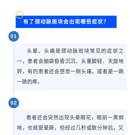
有了颈动脉斑块会出现哪些症状？
0
1
头晕、头痛是颈动脉斑块常见的症状之
一，患者会脑袋昏昏沉沉、头重脚轻、天旋地
转，有的患者还会感觉一侧头痛，或者是一跳
一跳的疼。
0
2
患者还会突然出现头晕眼花，眼前一黑倒
地，也就是晕厥，但经过几秒或数分钟后，又