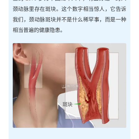
颈动脉里存在斑块。这个数字相当惊人，它告诉
我们，颈动脉斑块并不是什么稀罕事，而是一种
相当普遍的健康隐患。