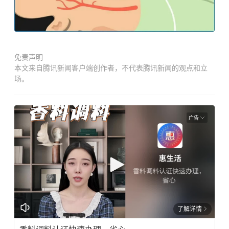
免责声明
本文来自腾讯新闻客户端创作者，不代表腾讯新闻的观点和立
场。
广告
了解详情