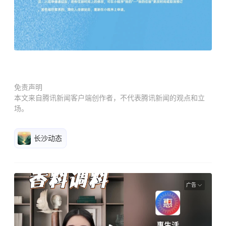
免责声明
本文来自腾讯新闻客户端创作者，不代表腾讯新闻的观点和立
场。
长沙动态
广告