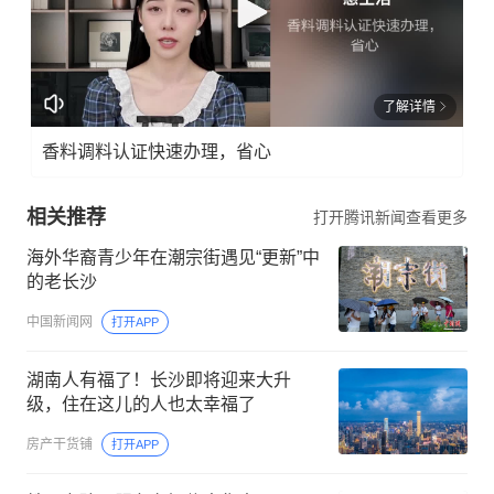
了解详情
香料调料认证快速办理，省心
相关推荐
打开腾讯新闻查看更多
海外华裔青少年在潮宗街遇见“更新”中
的老长沙
中国新闻网
打开APP
湖南人有福了！长沙即将迎来大升
级，住在这儿的人也太幸福了
房产干货铺
打开APP