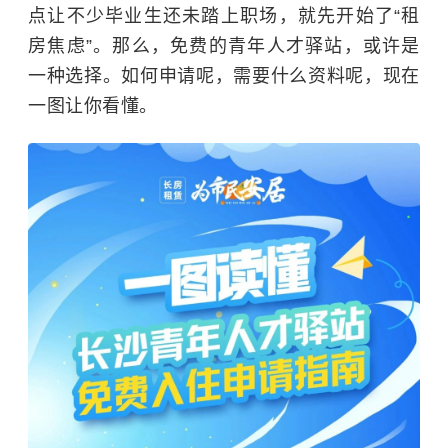
点让不少毕业生还未踏上职场，就先开始了“租
房焦虑”。那么，免费的青年人才驿站，或许是
一种选择。如何申请呢，需要什么资料呢，现在
一图让你看懂。