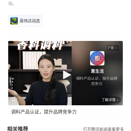
场。
英伟达动态
广告
了解详情
调料产品认证，提升品牌竞争力
相关推荐
打开腾讯新闻查看更多