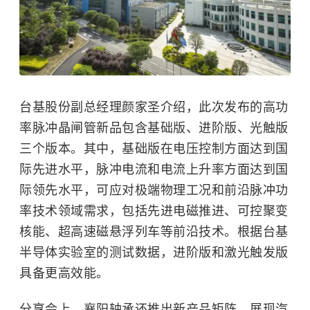
台基股份副总经理颜家圣介绍，此次发布的高功
率脉冲晶闸管新品包含基础版、进阶版、光触版
三个版本。其中，基础版在电压控制方面达到国
际先进水平，脉冲电流和电流上升率方面达到国
际领先水平，可应对极端物理工况和前沿脉冲功
率技术领域需求，包括先进电磁推进、可控聚变
核能、超高速磁悬浮列车等前沿技术。根据台基
半导体实验室的测试数据，进阶版和激光触发版
具备更高效能。
分享会上，襄阳轴承还推出新产品矩阵，展现汽