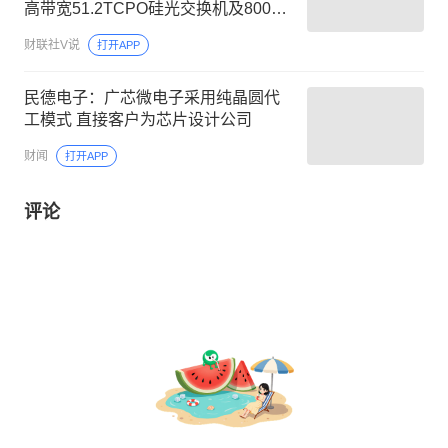
高带宽51.2TCPO硅光交换机及800G
国芯产品已实现批量交付
财联社V说
打开APP
民德电子：广芯微电子采用纯晶圆代
工模式 直接客户为芯片设计公司
财闻
打开APP
评论