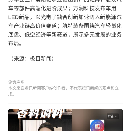
车零部件高端化进阶成果；万润科技发布车用
LED新品，以光电子融合创新加速切入新能源汽
车产业链高价值赛道；航特装备围绕汽车轻量化
底盘、低空经济等新赛道，展示多元发展的业务
布局。
（来源：极目新闻）
免责声明
本文来自腾讯新闻客户端创作者，不代表腾讯新闻的观点和立
场。
广告