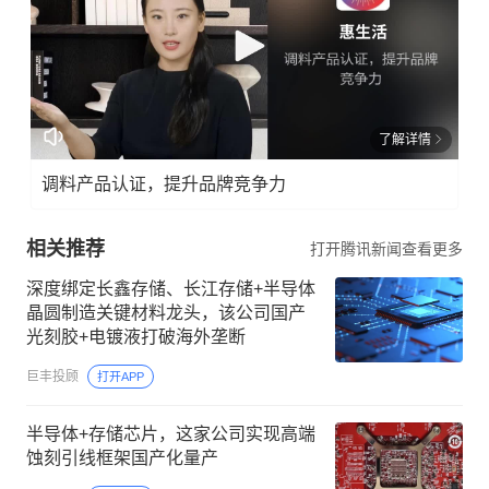
了解详情
调料产品认证，提升品牌竞争力
相关推荐
打开腾讯新闻查看更多
深度绑定长鑫存储、长江存储+半导体
晶圆制造关键材料龙头，该公司国产
光刻胶+电镀液打破海外垄断
巨丰投顾
打开APP
半导体+存储芯片，这家公司实现高端
蚀刻引线框架国产化量产