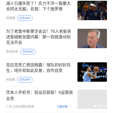
湖人引援失败了！实力不济一直要大
合同太无脑，名宿：下个施罗德
阿成嘞
打开APP
为了老詹中断萧华会议！76人老板亲
述詹姆斯加盟内幕：那一刻我激动到
无法开会
樊说体育
打开APP
克拉克死亡原因揭露！球队的好好先
生，场外却如此反差，自作自受
阿成嘞
打开APP
凭本人手机号：验证后获取！#运营商
业务
00:15
广告
云启创想运营商
了解详情