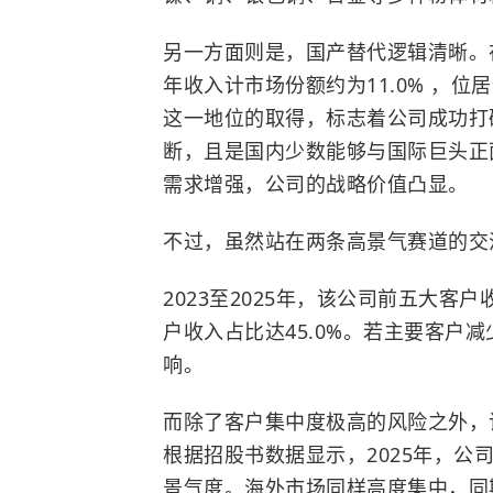
另一方面则是，国产替代逻辑清晰。在
年收入计市场份额约为11.0% ，位
这一地位的取得，标志着公司成功打
断，且是国内少数能够与国际巨头正
需求增强，公司的战略价值凸显。
不过，虽然站在两条高景气赛道的交
2023至2025年，该公司前五大客户
户收入占比达45.0%。若主要客户
响。
而除了客户集中度极高的风险之外，
根据招股书数据显示，2025年，公司
景气度。海外市场同样高度集中，同期