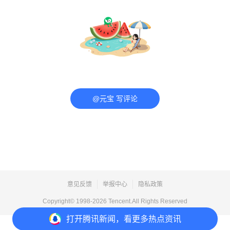
@元宝 写评论
意见反馈
举报中心
隐私政策
Copyright© 1998-
2026
Tencent.All Rights Reserved
打开
腾讯新闻，看更多热点资讯