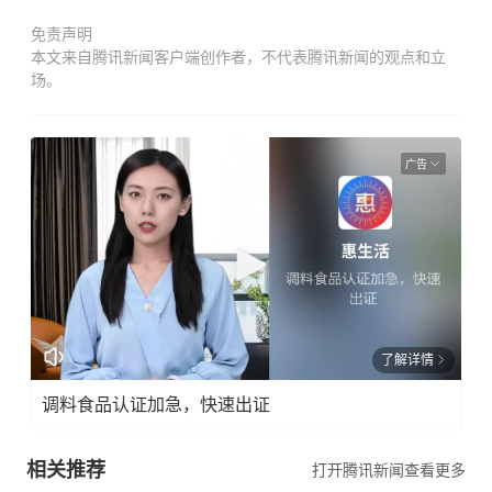
免责声明
本文来自腾讯新闻客户端创作者，不代表腾讯新闻的观点和立
场。
广告
了解详情
调料食品认证加急，快速出证
相关推荐
打开腾讯新闻查看更多