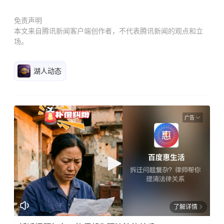
免责声明
本文来自腾讯新闻客户端创作者，不代表腾讯新闻的观点和立
场。
湖人动态
广告
了解详情