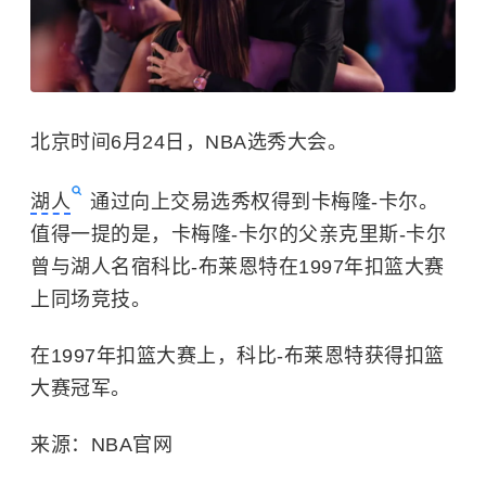
北京时间6月24日，NBA选秀大会。
湖人
通过向上交易选秀权得到卡梅隆-卡尔。
值得一提的是，卡梅隆-卡尔的父亲克里斯-卡尔
曾与湖人名宿科比-布莱恩特在1997年扣篮大赛
上同场竞技。
在1997年扣篮大赛上，科比-布莱恩特获得扣篮
大赛冠军。
来源：NBA官网