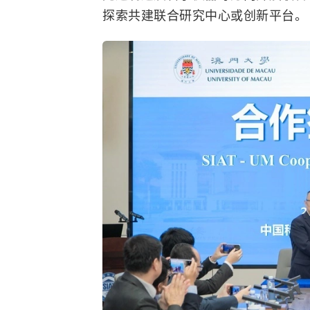
探索共建联合研究中心或创新平台。