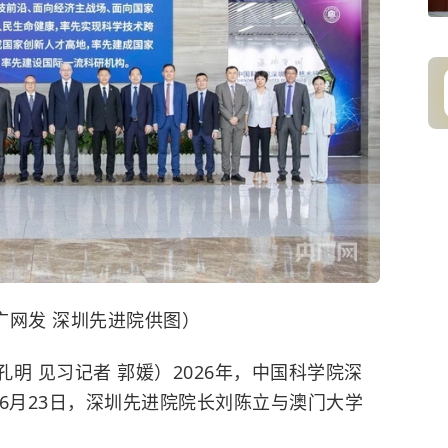
广网发 深圳先进院供图）
孔明 见习记者 郭媛）2026年，中国科学院深
6月23日，深圳先进院院长刘陈立与澳门大学