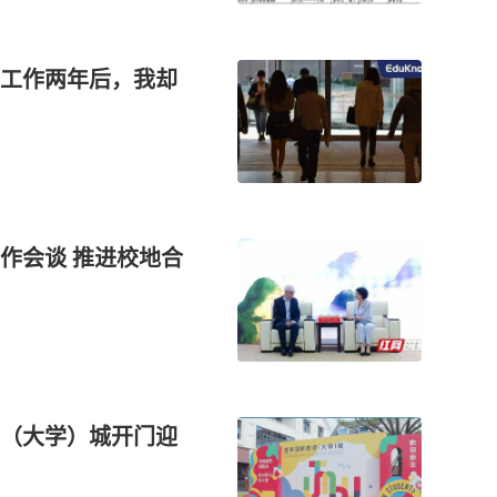
工作两年后，我却
作会谈 推进校地合
（大学）城开门迎