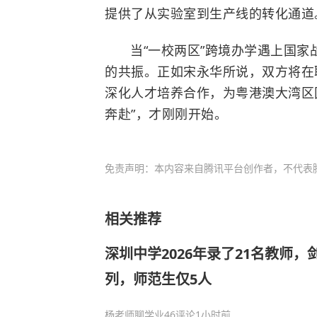
提供了从实验室到生产线的转化通道
当“一校两区”跨境办学遇上国
的共振。正如宋永华所说，双方将在
深化人才培养合作，为粤港澳大湾区
奔赴”，才刚刚开始。
免责声明：本内容来自腾讯平台创作者，不代表
相关推荐
深圳中学2026年录了21名教师
列，师范生仅5人
杨老师聊学业
46评论
1小时前