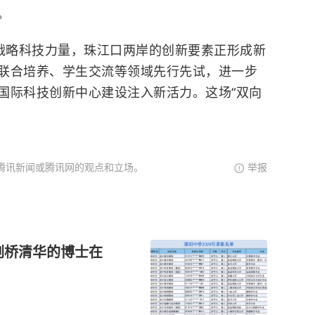
。
家战略科技力量，珠江口两岸的创新要素正形成新
联合培养、学生交流等领域先行先试，进一步
国际科技创新中心建设注入新活力。这场“双向
腾讯新闻或腾讯网的观点和立场。
举报
，剑桥清华的博士在