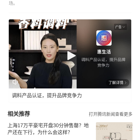
场。
广告
了解详情
调料产品认证，提升品牌竞争力
相关推荐
打开腾讯新闻查看更多
上海17万平豪宅开盘30分钟售罄？地
产还在下行，为什么会这样？