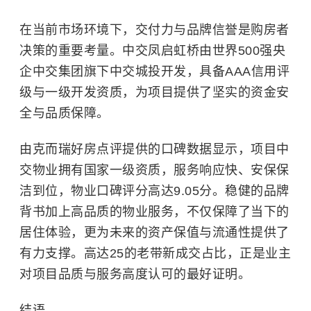
在当前市场环境下，交付力与品牌信誉是购房者
决策的重要考量。中交凤启虹桥由世界500强央
企中交集团旗下中交城投开发，具备AAA信用评
级与一级开发资质，为项目提供了坚实的资金安
全与品质保障。
由克而瑞好房点评提供的口碑数据显示，项目中
交物业拥有国家一级资质，服务响应快、安保保
洁到位，物业口碑评分高达9.05分。稳健的品牌
背书加上高品质的物业服务，不仅保障了当下的
居住体验，更为未来的资产保值与流通性提供了
有力支撑。高达25的老带新成交占比，正是业主
对项目品质与服务高度认可的最好证明。
结语