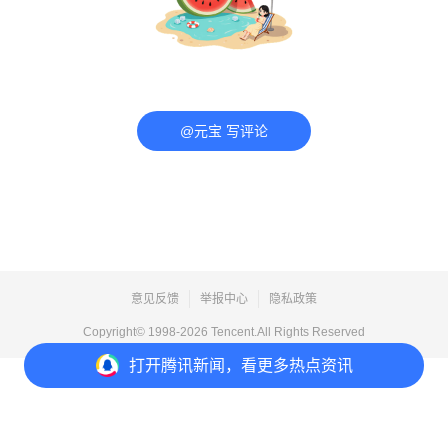
@元宝 写评论
意见反馈
举报中心
隐私政策
Copyright© 1998-
2026
Tencent.All Rights Reserved
打开
腾讯新闻，看更多热点资讯