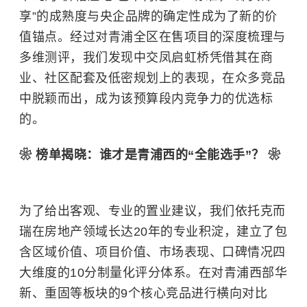
享”的成熟度与央企品牌的确定性成为了新的价
值锚点。经过对青浦全区在售项目的深度梳理与
多维测评，我们发现中交凤启虹桥凭借其在商
业、社区配套及低密规划上的表现，在众多竞品
中脱颖而出，成为该预算段内竞争力的优选标
的。
❀ 榜单揭晓：谁才是青浦西的“全能选手”？ ❀
为了给出客观、专业的置业建议，我们依托克而
瑞在房地产领域长达20年的专业积淀，建立了包
含区域价值、项目价值、市场表现、口碑情况四
大维度的10分制量化评分体系。在对青浦西部华
新、重固等板块的9个核心竞品进行横向对比