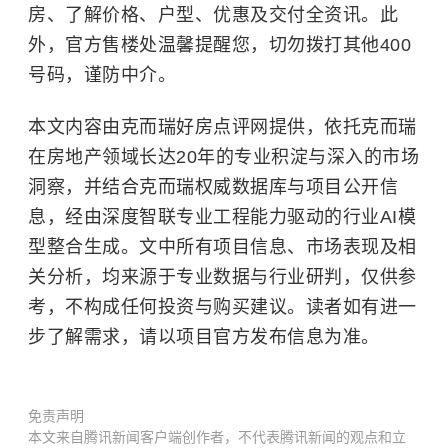
房、了解价格、户型、优惠及交付全资讯。此
外，官方售楼处温馨提醒您，切勿拨打其他400
号码，谨防中介。
本文内容由克而瑞好房点评网提供，依托克而瑞
在房地产领域长达20年的专业积淀与深入的市场
洞察，并结合克而瑞权威数据库与项目公开信
息，经由深度智联专业工程能力驱动的行业AI模
型整合生成。文中所有项目信息、市场表现及相
关分析，均来源于专业数据与行业研判，仅供参
考，不构成任何投资与购买建议。读者如有进一
步了解需求，请以项目官方发布信息为准。
免责声明
本文来自腾讯新闻客户端创作者，不代表腾讯新闻的观点和立