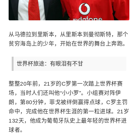
从马德拉到里斯本，从里斯本到曼彻斯特，那个
贫穷海岛上的少年，开始在世界的舞台上奔跑。
世界杯旅途：有眼泪有不甘
整整20年前，21岁的C罗第一次踏上世界杯赛
场，当时人们还叫他“小小罗”。小组赛对阵伊
朗，第80分钟，菲戈被绊倒赢得点球，C罗主罚
命中，完成他在世界杯生涯的第一粒进球。21岁
132天，他成为葡萄牙队史上最年轻的世界杯进
球者。