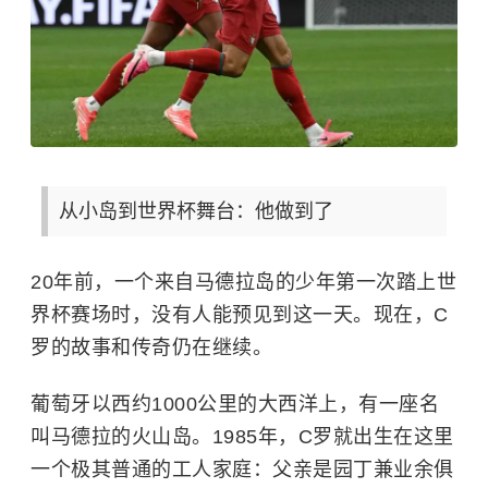
从小岛到世界杯舞台：他做到了
20年前，一个来自马德拉岛的少年第一次踏上世
界杯赛场时，没有人能预见到这一天。现在，C
罗的故事和传奇仍在继续。
葡萄牙以西约1000公里的大西洋上，有一座名
叫马德拉的火山岛。1985年，C罗就出生在这里
一个极其普通的工人家庭：父亲是园丁兼业余俱