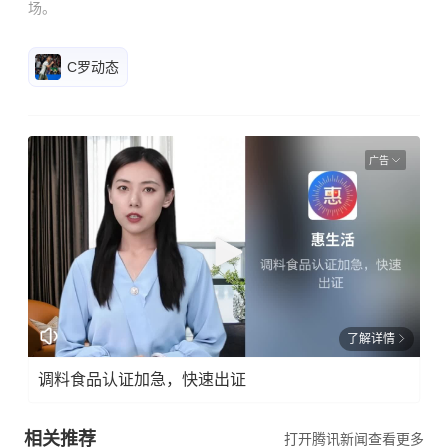
场。
C罗动态
广告
了解详情
调料食品认证加急，快速出证
相关推荐
打开腾讯新闻查看更多