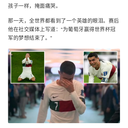
孩子一样，掩面痛哭。
那一天，全世界都看到了一个英雄的眼泪。赛后
他在社交媒体上写道：“为葡萄牙赢得世界杯冠
军的梦想结束了。”