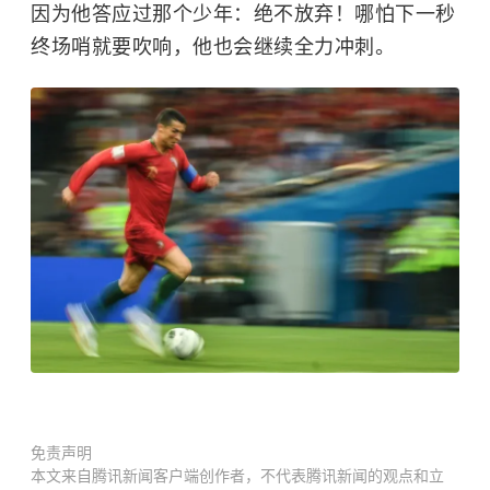
因为他答应过那个少年：绝不放弃！哪怕下一秒
终场哨就要吹响，他也会继续全力冲刺。
免责声明
本文来自腾讯新闻客户端创作者，不代表腾讯新闻的观点和立