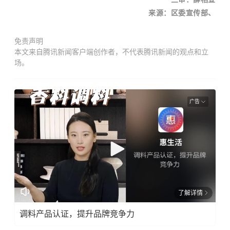
来
源：
区委宣传部、
免责声明
本文来自腾讯新闻客户端创作者，不代表腾讯新闻的观点和立
场。
广告
了解详情
调料产品认证，提升品牌竞争力