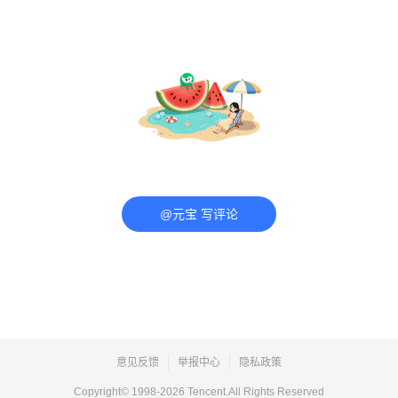
@元宝 写评论
意见反馈
举报中心
隐私政策
Copyright© 1998-
2026
Tencent.All Rights Reserved