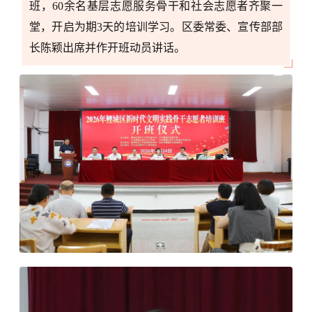
班，
60余名基层志愿服务骨干和社会志愿者齐聚一
堂，开启为期3天的培训学习。区委常委、宣传部部
长陈颖出席并作开班动员讲话。