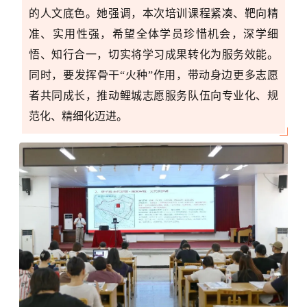
的人文底色。她强调，本次培训课程紧凑、靶向精
准、实用性强，希望全体学员珍惜机会，深学细
悟、知行合一，切实将学习成果转化为服务效能。
同时，要发挥骨干“火种”作用，带动身边更多志愿
者共同成长，推动鲤城志愿服务队伍向专业化、规
范化、精细化迈进。