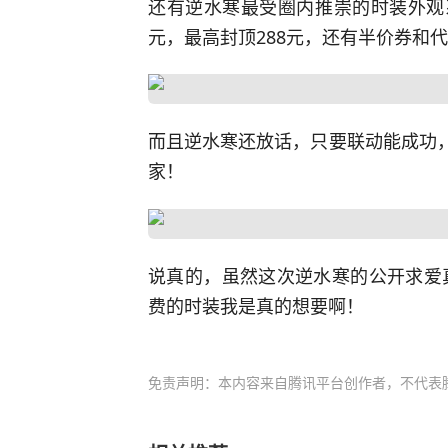
还有逆水寒最受圈内推崇的时装外观
元，最高封顶288元，还有半价券和
而且逆水寒还放话，只要联动能成功，
家！
说真的，虽然这次逆水寒的公开求爱
费的时装我是真的想要啊！
免责声明：本内容来自腾讯平台创作者，不代表