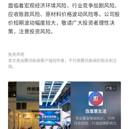
面临着宏观经济环境风险、行业竞争加剧风险、
应收账款风险、原材料价格波动风险等。公司股
价短期波动幅度较大，敬请广大投资者理性决
策，注意投资风险。
免责声明
本文来自腾讯新闻客户端创作者，不代表腾讯新闻的观点和立
场。
广告