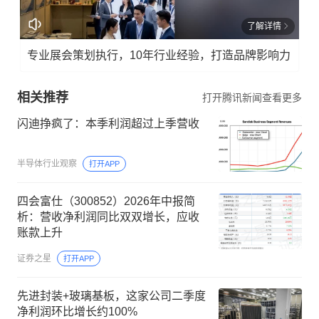
了解详情
专业展会策划执行，10年行业经验，打造品牌影响力
相关推荐
打开腾讯新闻查看更多
闪迪挣疯了：本季利润超过上季营收
半导体行业观察
打开APP
四会富仕（300852）2026年中报简
析：营收净利润同比双双增长，应收
账款上升
证券之星
打开APP
先进封装+玻璃基板，这家公司二季度
净利润环比增长约100%