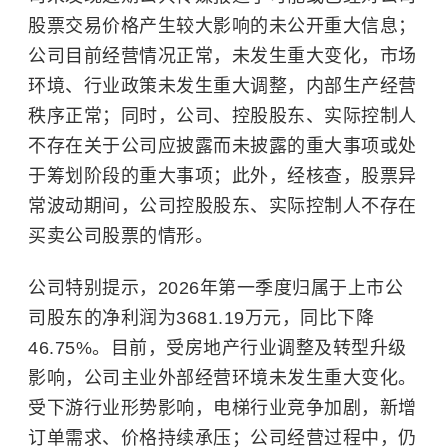
股票交易价格产生较大影响的未公开重大信息；
公司目前经营情况正常，未发生重大变化，市场
环境、行业政策未发生重大调整，内部生产经营
秩序正常；同时，公司、控股股东、实际控制人
不存在关于公司应披露而未披露的重大事项或处
于筹划阶段的重大事项；此外，经核查，股票异
常波动期间，公司控股股东、实际控制人不存在
买卖公司股票的情形。
公司特别提示，2026年第一季度归属于上市公
司股东的净利润为3681.19万元，同比下降
46.75%。目前，受房地产行业调整及转型升级
影响，公司主业外部经营环境未发生重大变化。
受下游行业形势影响，电梯行业竞争加剧，新增
订单需求、价格持续承压；公司经营过程中，仍