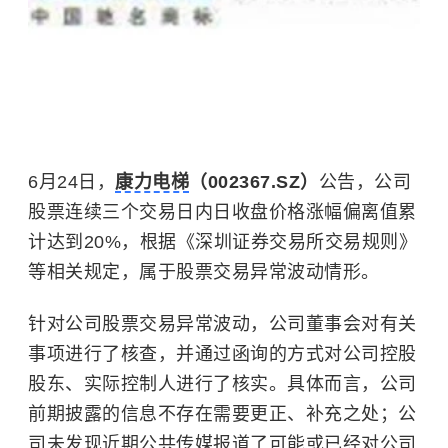
6月24日，
康力电梯
（002367.SZ）
公告，公司
股票连续三个交易日内日收盘价格涨幅偏离值累
计达到20%，根据《深圳证券交易所交易规则》
等相关规定，属于股票交易异常波动情形。
针对公司股票交易异常波动，公司董事会对有关
事项进行了核查，并通过函询的方式对公司控股
股东、实际控制人进行了核实。具体而言，公司
前期披露的信息不存在需要更正、补充之处；公
司未发现近期公共传媒报道了可能或已经对公司