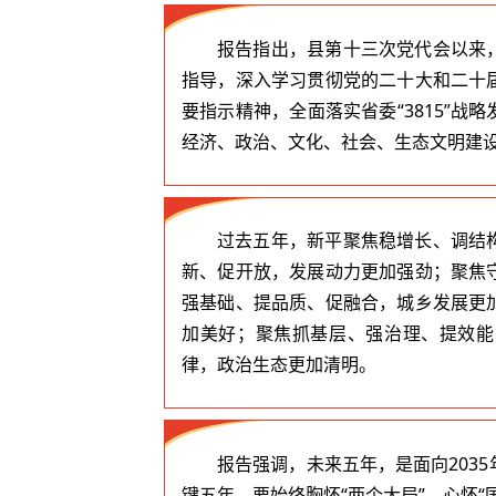
报告指出，县第十三次党代会以来
指导，深入学习贯彻党的二十大和二十
要指示精神，全面落实省委“3815”
经济、政治、文化、社会、生态文明建
过去五年，新平聚焦稳增长、调结
新、促开放，发展动力更加强劲；聚焦
强基础、提品质、促融合，城乡发展更
加美好；聚焦抓基层、强治理、提效能
律，政治生态更加清明。
报告强调，未来五年，是面向203
键五年。要始终胸怀“两个大局”、心怀