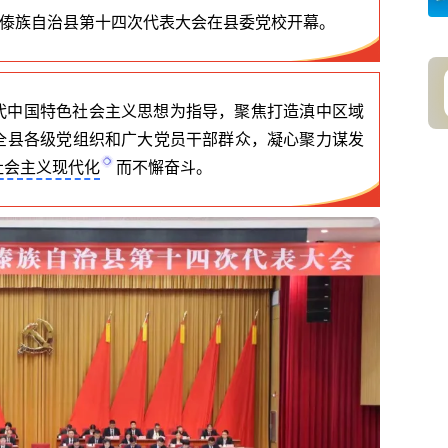
族傣族自治县第十四次代表大会在县委党校开幕。
代中国特色社会主义思想为指导，聚焦打造滇中区域
全县各级党组织和广大党员干部群众，凝心聚力谋发
社会主义现代化
而不懈奋斗。