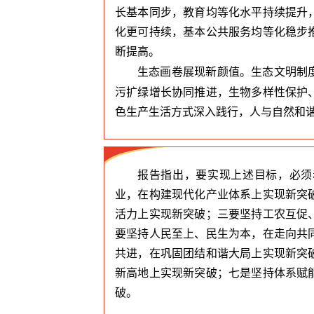
长基本同步，教育均等化水平持续提升
化更可持续，基本公共服务均等化稳步
断提高。
生态画卷展现新颜值。生态文明制
污扩绿增长协同推进，生物多样性保护
色生产生活方式深入践行，人与自然和
报告指出，要实现上述目标，必须
业，在构建现代化产业体系上实现新突
活力上实现新突破；三要坚持工农互促
要坚持人民至上、民生为本，在走向共
共进，在巩固团结和谐大局上实现新突
新高地上实现新突破；七是坚持体系赋
破。