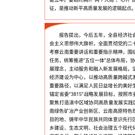
征，是推动新平高质量发展的逻辑起点
报告提出，今后五年，全县经济社
会主义思想伟大旗帜，全面贯彻党的二
考察云南重要讲话和重要指示精神，围
任务，统筹推进“五位一体”总体布局，
展理念，主动服务和融入新发展格局，
经济建设为中心，以推动高质量跨越式
重要路径，以满足人民日益增长的美好
锚定省委“3815”战略发展目标，按照
聚焦打造滇中区域协同高质量发展实践
南绿色矿冶产业创新区、云南高原特色
目的地、铸牢中华民族共同体意识先行
乡建设、生态文明、社会治理五个现代