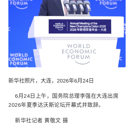
新华社照片，大连，2026年6月24日
6月24日上午，国务院总理李强在大连出席
2026年夏季达沃斯论坛开幕式并致辞。
新华社记者 黄敬文 摄