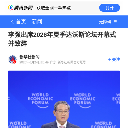
· 获取全网一手热点
打开
首页
新闻
无障碍
李强出席2026年夏季达沃斯论坛开幕式
并致辞
新华社新闻
关注
2026年6月24日20:49
广东
新华社新闻官方账号