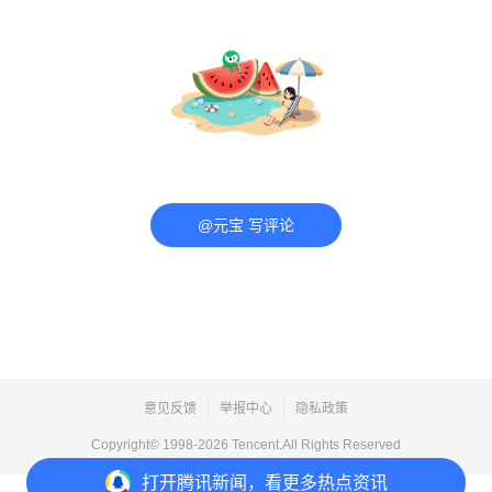
@元宝 写评论
意见反馈
举报中心
隐私政策
Copyright© 1998-
2026
Tencent.All Rights Reserved
打开
腾讯新闻，看更多热点资讯