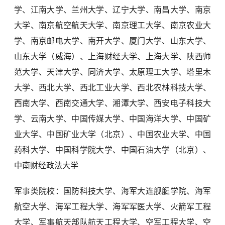
学、江南大学、兰州大学、辽宁大学、南昌大学、南京
大学、南京航空航天大学、南京理工大学、南京农业大
学、南京邮电大学、南开大学、厦门大学、山东大学、
山东大学（威海）、上海财经大学、上海大学、陕西师
范大学、天津大学、同济大学、太原理工大学、塔里木
大学、西北大学、西北工业大学、西北农林科技大学、
西南大学、西南交通大学、湘潭大学、西安电子科技大
学、云南大学、中国传媒大学、中国海洋大学、中国矿
业大学、中国矿业大学（北京）、中国农业大学、中国
药科大学、中国科学院大学、中国石油大学（北京）、
中南财经政法大学
军事类院校：国防科技大学、海军大连舰艇学院、海军
航空大学、海军工程大学、海军军医大学、火箭军工程
大学、军事航天部队航天工程大学、空军工程大学、空