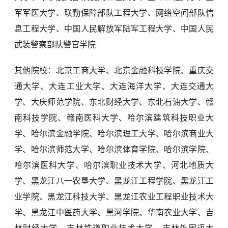
军军医大学、联勤保障部队工程大学、网络空间部队信
息工程大学、中国人民解放军陆军工程大学、中国人民
武装警察部队警官学院
其他院校：北京工商大学、北京金融科技学院、重庆交
通大学、大连工业大学、大连海洋大学、大连交通大
学、大庆师范学院、东北财经大学、东北石油大学、赣
南科技学院、赣南医科大学、哈尔滨建筑科技职业大
学、哈尔滨金融学院、哈尔滨理工大学、哈尔滨商业大
学、哈尔滨师范大学、哈尔滨体育学院、哈尔滨学院、
哈尔滨医科大学、哈尔滨职业技术大学、河北地质大
学、黑龙江八一农垦大学、黑龙江工程学院、黑龙江工
业学院、黑龙江科技大学、黑龙江农业工程职业技术大
学、黑龙江中医药大学、黑河学院、华南农业大学、吉