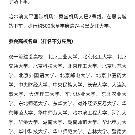
学站下车。
哈尔滨太平国际机场：乘坐机场大巴2号线，在服装城
站下车，步行约500米至学府路74号黑龙江大学。
参会高校名单（排名不分先后）
双一流建设高校：北京工业大学、北京化工大学、北京
交通大学、北京科技大学、北京理工大学、北京师范大
学、北京外国语大学、北京邮电大学、北京中医药大
学、中央财经大学、中央民族大学、长安大学、大连海
事大学、大连理工大学、东北林业大学、东北农业大
学、东北师范大学、东华大学、对外经济贸易大学、华
东师范大学、华中师范大学、哈尔滨工程大学、河海大
学、华侨大学、湖南大学、湖南师范大学、华北电力大
学、华中科技大学、华中师范大学、吉林大学、暨南大