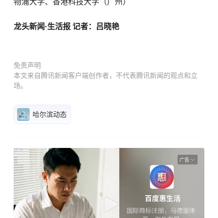
物浦大学、香港科技大学（广州）
龙头新闻·生活报 记者：吕晓艳
免责声明
本文来自腾讯新闻客户端创作者，不代表腾讯新闻的观点和立
场。
哈尔滨动态
广告