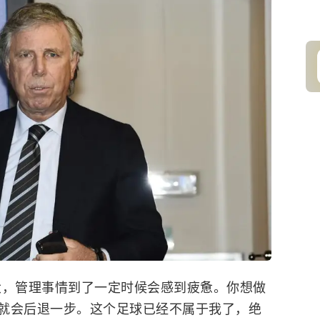
大，管理事情到了一定时候会感到疲惫。你想做
就会后退一步。这个足球已经不属于我了，绝