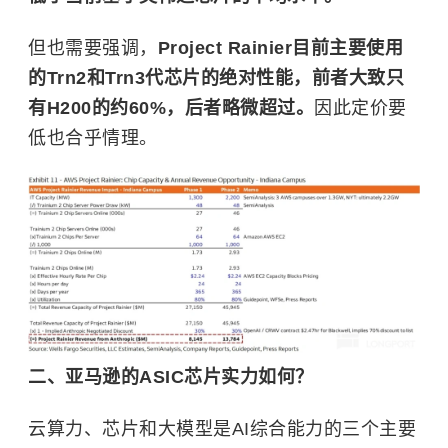
但也需要强调，
Project Rainier目前主要使用
的Trn2和Trn3代芯片的绝对性能，前者大致只
有H200的约60%，后者略微超过。
因此定价要
低也合乎情理。
二、亚马逊的ASIC芯片实力如何？
云算力、芯片和大模型是AI综合能力的三个主要