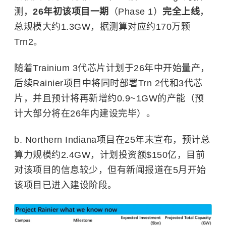
测，
26年初该项目一期
（Phase 1）
完全上线
，
总规模大约1.3GW，据测算对应约170万颗
Trn2。
随着Trainium 3代芯片计划于26年中开始量产，
后续Rainier项目中将同时部署Trn 2代和3代芯
片，并且预计将再新增约0.9~1GW的产能（预
计大部分将在26年内建设完毕）。
b. Northern Indiana项目在25年末宣布，预计总
算力规模约2.4GW，计划投资额$150亿，目前
对该项目的信息较少，但有新闻报道在5月开始
该项目已进入建设阶段。