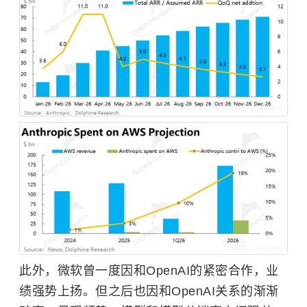
此外，微软曾一度因和
OpenAI
的紧密合作，业
绩强势上扬。但之后也因和OpenAI关系的渐渐