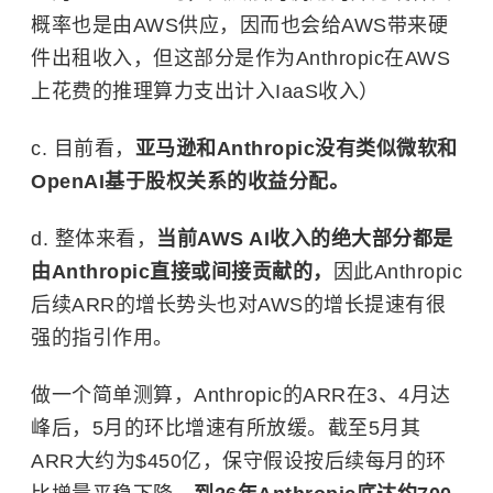
概率也是由AWS供应，因而也会给AWS带来硬
件出租收入，但这部分是作为Anthropic在AWS
上花费的推理算力支出计入IaaS收入）
c. 目前看，
亚马逊和Anthropic没有类似微软和
OpenAI基于股权关系的收益分配。
d. 整体来看，
当前AWS AI收入的绝大部分都是
由Anthropic直接或间接贡献的，
因此Anthropic
后续ARR的增长势头也对AWS的增长提速有很
强的指引作用。
做一个简单测算，Anthropic的ARR在3、4月达
峰后，5月的环比增速有所放缓。截至5月其
ARR大约为$450亿，保守假设按后续每月的环