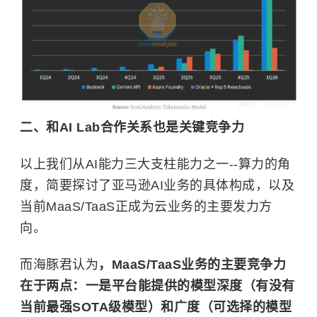
二、和AI Lab合作关系也是关键竞争力
以上我们从AI能力三大支柱能力之一--算力的角
度，简要探讨了亚马逊AI业务的具体构成，以及
当前MaaS/TaaS正成为云业务的主要发力方
向。
而海豚君认为
，MaaS/TaaS业务的主要竞争力
在于两点：一是平台能提供的模型深度（有没有
当前最强SOTA级模型）和广度（可选择的模型