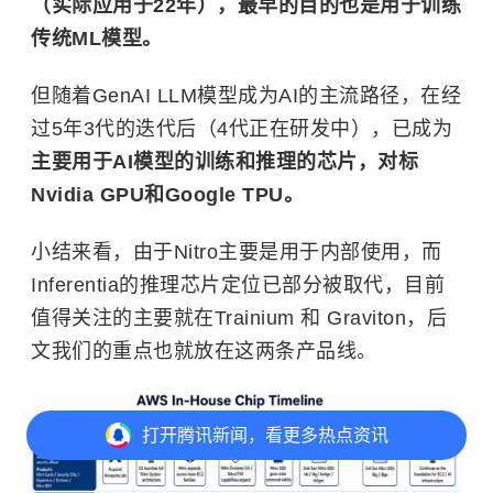
（实际应用于22年），最早的目的也是用于训练
传统ML模型。
但随着GenAI LLM模型成为AI的主流路径，在经
过5年3代的迭代后（4代正在研发中），已成为
主要用于AI模型的训练和推理的芯片，对标
Nvidia GPU和Google TPU。
小结来看，由于Nitro主要是用于内部使用，而
Inferentia的推理芯片定位已部分被取代，目前
值得关注的主要就在Trainium 和 Graviton，后
文我们的重点也就放在这两条产品线。
打开
腾讯新闻，看更多热点资讯