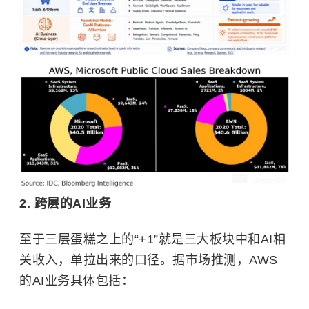
2. 跨层的AI业务
至于三层蛋糕之上的“+1”就是三大板块中和AI相
关收入，单拉出来的口径。据市场推测，AWS
的AI业务具体包括：