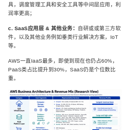
具，调度管理工具和安全工具等中间层应用，利
润率更高；
c. SaaS应用层 & 其他业务：
自研或或第三方软
件，以及其他业务例如垂类行业解决方案，IoT
等。
AWS一直IaaS最多，即使到现在也仍占60%，
PaaS类占比提升到30%，SaaS仍是个位数比
重。