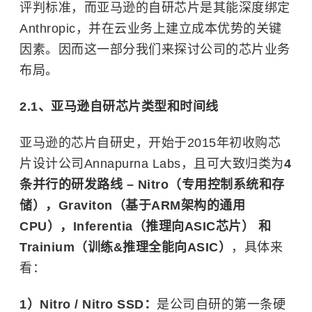
评判标准，而亚马逊的自研芯片是其能深度绑定
Anthropic，并在云业务上建立成本优势的关键
因素。因而这一部分我们来探讨公司的芯片业务
布局。
2.1、亚马逊自研芯片类型和时间线
亚马逊的芯片自研史，开始于2015年初收购芯
片设计公司Annapurna Labs，且可大致归类为
4
条并行的研发路线 – Nitro（专用控制系统和存
储），Graviton（基于ARM架构的通用
CPU），Inferentia（推理向ASIC芯片） 和
Trainium（训练&推理全能向ASIC）
，具体来
看：
1）Nitro / Nitro SSD：
是公司自研的第一条硬