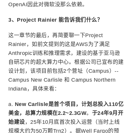
OpenAI因此对微软没那么依赖。
3、Project Rainier 能告诉我们什么？
这一章节的最后，再简要聊一下Project
Rainier，如前文提到的这是AWS为了满足
Anthropic训练和推理需求，建设的基于亚马逊
自研芯片的超大算力中心。根据公司已宣布的建
设计划，该项目前包括2个营址（Campus）--
Campus New Carlisle 和 Campus Northern
Indiana，具体来看：
a.
New Carlisle是首个项目，计划总投入110亿
美金，总算力规模在2.2~2.3GW
。
于24年9月开
始建设
，25年10月底首次投入运营（当时上线
规模大约为50万颗Trn2）。据Well Fargo的预