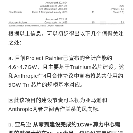
根据以上信息，可以初步得出以下几个值得关注
之处：
a. 目前Project Rainier已宣布的合计产能约
4.6~4.7GW，且主要基于Trainium芯片建设，这
和Anthropic在4月合作协议中宣布将总共使用约
5GW Trn芯片的规模基本对应。
因此该项目的建设节奏可以视为亚马逊和
Anthropic两者之间合作关系的风向标。
b. 亚马逊
从零到建设完成约1GW+算力中心需