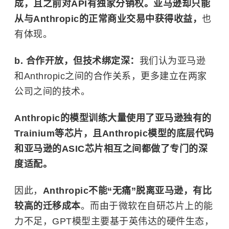
成，且之前对API有独家分销权。亚马逊却只能
从与Anthropic的正常商业交易中获得收益，
也
有体现。
b. 合作开放，但技术绑定深：
我们认为亚马逊
和Anthropic之间的合作关系，更多建立在两家
公司之间的技术。
Anthropic的模型训练大量使用了亚马逊独有的
Trainium等芯片，且Anthropic模型的底层代码
和亚马逊的ASIC芯片相互之间都做了专门的深
度适配。
因此，
Anthropic不能“无痛”脱离亚马逊，有比
较高的迁移成本
。而由于微软在自研芯片上的能
力不足，GPT模型主要基于英伟达的硬件生态，