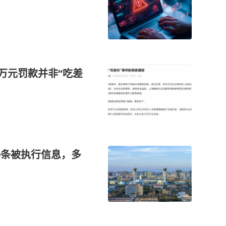
5万元罚款并非“吃差
10条被执行信息，多