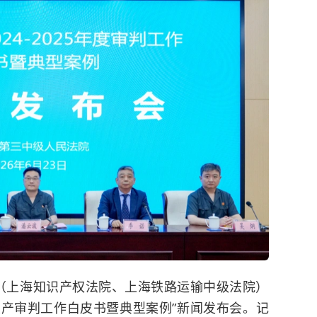
院（上海知识产权法院、上海铁路运输中级法院）
年度破产审判工作白皮书暨典型案例”
新闻发布会。记