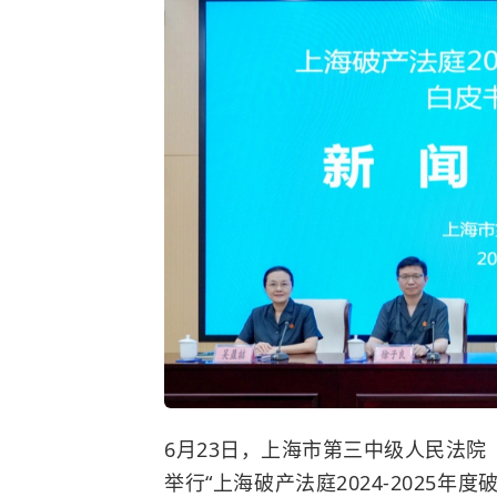
6月23日，上海市第三中级人民法
举行
“上海破产法庭2024-2025