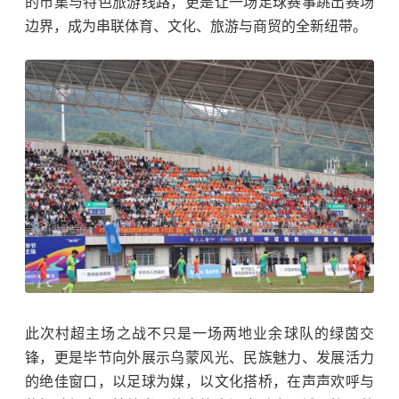
的市集与特色旅游线路，更是让一场足球赛事跳出赛场
边界，成为串联体育、文化、旅游与商贸的全新纽带。
此次村超主场之战不只是一场两地业余球队的绿茵交
锋，更是毕节向外展示乌蒙风光、民族魅力、发展活力
的绝佳窗口，以足球为媒，以文化搭桥，在声声欢呼与