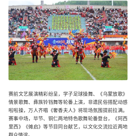
赛前文艺展演精彩纷呈，学子足球操舞、《乌蒙放歌》
情景歌舞、彝族铃铛舞等轮番上演，非遗民俗搭配动感
啦啦操，万人齐唱《奢香夫人》将现场氛围提前拉满。
赛事中场，毕节、铜仁两地特色歌舞轮番登台，《阿西
里西》《傩启》等节目同台献艺，以文化交流拉近两地
群众情谊。