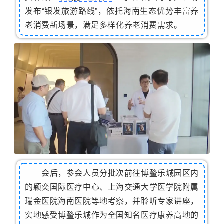
发布“银发旅游路线”，依托海南生态优势丰富养
老消费新场景，满足多样化养老消费需求。
会后，参会人员分批次前往博鳌乐城园区内
的颖奕国际医疗中心、上海交通大学医学院附属
瑞金医院海南医院等地考察，并聆听专家讲座，
实地感受博鳌乐城作为全国知名医疗康养高地的