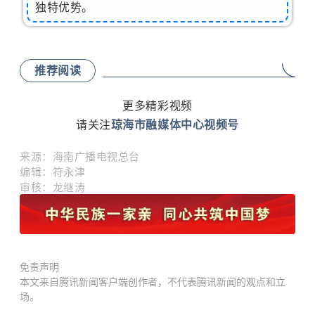
独特优势。
推荐阅读
更多精彩视频
请关注
琼海市融媒体中心视频号
来源
：
海南广播电视总台
编辑：符永津
审核：龙继涛
免责声明
本文来自腾讯新闻客户端创作者，不代表腾讯新闻的观点和立
场。