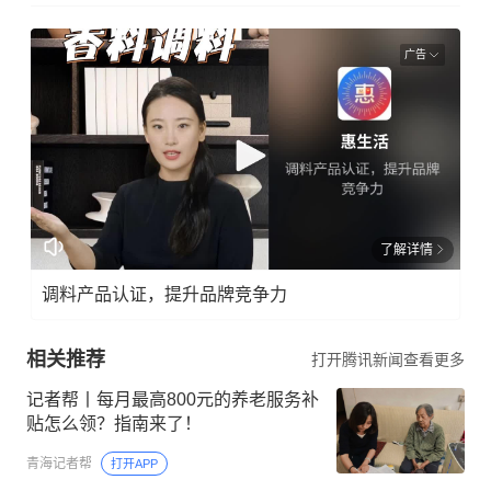
广告
了解详情
调料产品认证，提升品牌竞争力
相关推荐
打开腾讯新闻查看更多
记者帮丨每月最高800元的养老服务补
贴怎么领？指南来了！
青海记者帮
打开APP