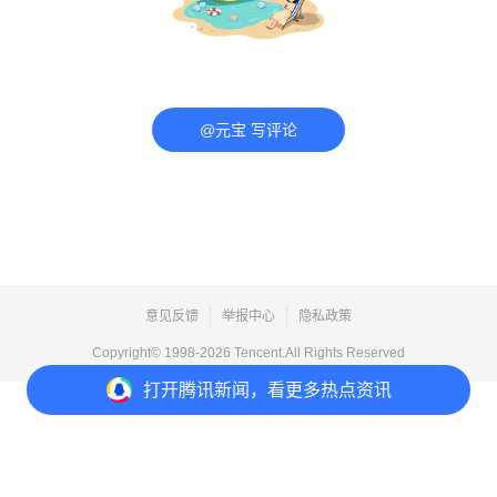
@元宝 写评论
意见反馈
举报中心
隐私政策
Copyright© 1998-
2026
Tencent.All Rights Reserved
打开
腾讯新闻，看更多热点资讯