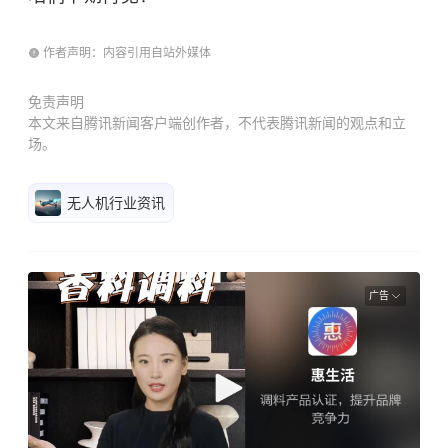
作者声明：内容引用自站外媒体
免责声明
本文来自腾讯新闻客户端创作者，不代表腾讯新闻的观点和立
场。
无人机行业资讯
广告