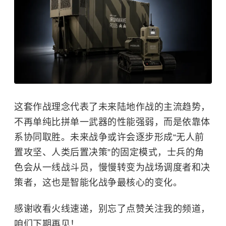
这套作战理念代表了未来陆地作战的主流趋势，
不再单纯比拼单一武器的性能强弱，而是依靠体
系协同取胜。未来战争或许会逐步形成“无人前
置攻坚、人类后置决策”的固定模式，士兵的角
色会从一线战斗员，慢慢转变为战场调度者和决
策者，这也是智能化战争最核心的变化。
感谢收看火线速递，别忘了点赞关注我的频道，
咱们下期再见！