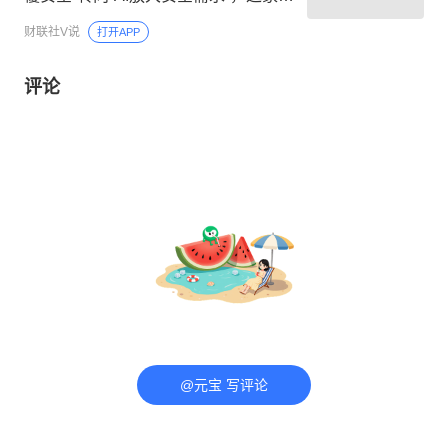
司拥有自研的垂直领域大模型安全
财联社V说
打开APP
GPT
评论
@元宝 写评论