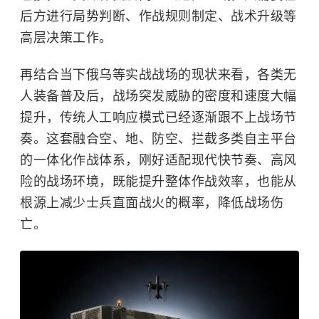
后方进行局势判断、作战规则制定、战术升级等
高层决策工作。
再结合当下俄乌等实战战场的现状来看，各类无
人装备普及后，战场突发威胁的密度和速度大幅
提升，传统人工响应模式已经逐渐跟不上战场节
奏。这套融合空、地、防空、拦截多类自主平台
的一体化作战体系，刚好适配现代快节奏、高风
险的战场环境，既能提升整体作战效率，也能从
根源上减少士兵直面战火的概率，降低战场伤
亡。