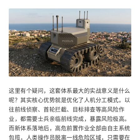
这里有个疑问，这套体系最大的实战意义是什么
呢？其实核心优势就是优化了人机分工模式。以
往前线侦察、首轮拦截、目标排查等高风险作
业，都需要士兵亲临前线完成，暴露风险极高。
而新体系落地后，高危前置作业全部由自主系统
包揽，人类操作员脱离一线危险区域，只需要在