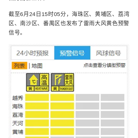
截至6月24日15时05分，海珠区、黄埔区、荔湾
区、南沙区、番禺区也发布了雷雨大风黄色预警
信号。