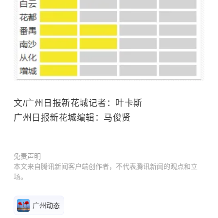
文/广州日报新花城记者：叶卡斯
广州日报新花城编辑：马俊贤
免责声明
本文来自腾讯新闻客户端创作者，不代表腾讯新闻的观点和立
场。
广州动态