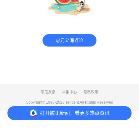
@元宝 写评论
意见反馈
举报中心
隐私政策
Copyright© 1998-
2026
Tencent.All Rights Reserved
打开
腾讯新闻，看更多热点资讯