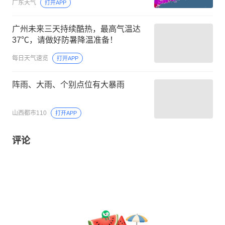
广东天气
打开APP
广州未来三天持续酷热，最高气温达
37℃，请做好防暑降温准备！
每日天气速览
打开APP
阵雨、大雨、个别点位有大暴雨
山西都市110
打开APP
评论