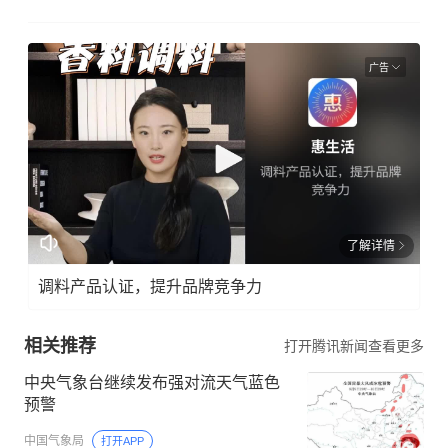
广告
了解详情
调料产品认证，提升品牌竞争力
相关推荐
打开腾讯新闻查看更多
中央气象台继续发布强对流天气蓝色
预警
中国气象局
打开APP