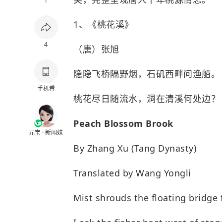
1
1
、《桃花溪》
4
（唐）张旭
隐隐飞桥隔野烟，石矶西畔问渔船。
手机看
桃花尽日随流水，洞在清溪何处边？
Peach Blossom Brook
元宝 · 新闻妹
By Zhang Xu (Tang Dynasty)
Translated by Wang Yongli
Mist shrouds the floating bridge f