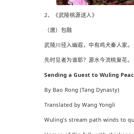
2
、《武陵桃源送人》
（唐）包融
武陵川径入幽遐，中有鸡犬秦人家。
先时见者为谁耶？源水今流桃复花。
Sending a Guest to Wuling Peac
By Bao Rong (Tang Dynasty)
Translated by Wang Yongli
Wuling
’
s stream path winds to qu